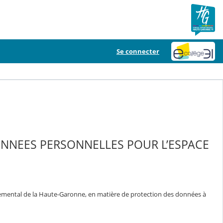
Se connecter
ONNEES PERSONNELLES POUR L’ESPACE
temental de la Haute-Garonne, en matière de protection des données à