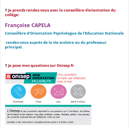
❓
Je prends rendez-vous avec la conseillère d'orientation du
collège:
Françoise CAPELA
Conseillère d'Orientation Psychologue de l'Education Nationale
rendez-vous auprès de la vie scolaire ou
du professeur
principal.
❓
Je pose mes questions sur Onisep.fr