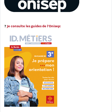
❓
Je consulte les guides de l'Onisep: