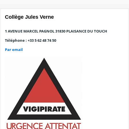
Collège Jules Verne
1 AVENUE MARCEL PAGNOL 31830 PLAISANCE DU TOUCH
Téléphone : +33 5 62 48 74 50
Par email