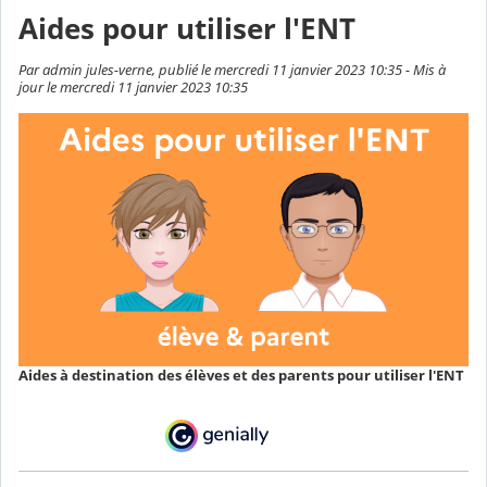
Aides pour utiliser l'ENT
Par admin jules-verne, publié le mercredi 11 janvier 2023 10:35 - Mis à
jour le mercredi 11 janvier 2023 10:35
Aides à destination des élèves et des parents pour utiliser l'ENT