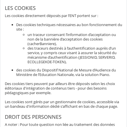
LES COOKIES
Les cookies directement déposés par l’ENT portent sur :
Des cookies techniques nécessaires au bon fonctionnement du
site :
un traceur conservant l’information d’acceptation ou
non de la bannière d’acceptation des cookies
(cacherBanniere),
des traceurs destinés à l’authentification auprès d’un
service, y compris ceux visant à assurer la sécurité du
mécanisme d’authentification (JESSIONID, SERVERID,
ECOLLEGEKDE-TOKEN),
des cookies du Dispositif National de Mesure d’Audience du
Ministère de l’Education Nationale, via la solution Piano.
Des cookies tiers peuvent par ailleurs être déposés selon les choix
éditoriaux d'intégration de contenus tiers - pour des besoins
pédagogiques par exemple.
Les cookies sont gérés par un gestionnaire de cookies, accessible via
un bandeau d'information dédié s'affichant en bas de chaque page.
DROIT DES PERSONNES
A noter : Pour toute question non liée au traitement des données