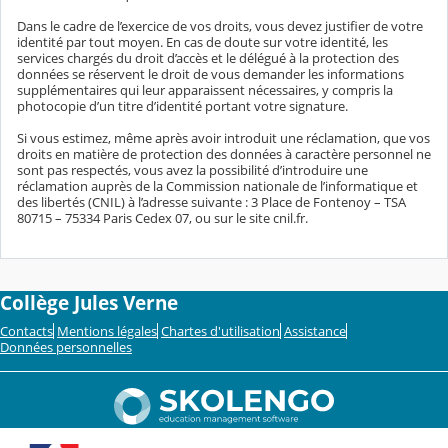
Dans le cadre de l’exercice de vos droits, vous devez justifier de votre
identité par tout moyen. En cas de doute sur votre identité, les
services chargés du droit d’accès et le délégué à la protection des
données se réservent le droit de vous demander les informations
supplémentaires qui leur apparaissent nécessaires, y compris la
photocopie d’un titre d’identité portant votre signature.
Si vous estimez, même après avoir introduit une réclamation, que vos
droits en matière de protection des données à caractère personnel ne
sont pas respectés, vous avez la possibilité d’introduire une
réclamation auprès de la Commission nationale de l’informatique et
des libertés (CNIL) à l’adresse suivante : 3 Place de Fontenoy – TSA
80715 – 75334 Paris Cedex 07, ou sur le site cnil.fr.
Collège Jules Verne
Contacts
Mentions légales
Chartes d'utilisation
Assistance
Données personnelles