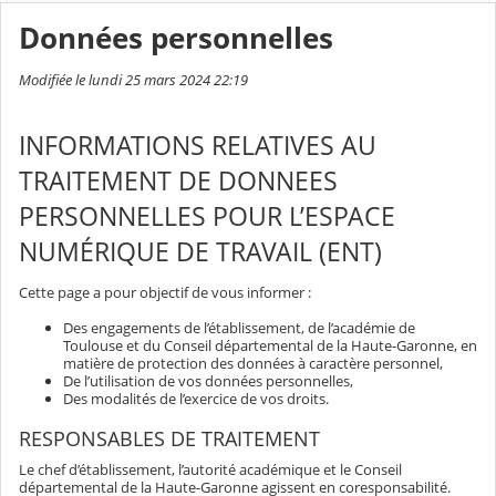
Données personnelles
Modifiée le lundi 25 mars 2024 22:19
INFORMATIONS RELATIVES AU
TRAITEMENT DE DONNEES
PERSONNELLES POUR L’ESPACE
NUMÉRIQUE DE TRAVAIL (ENT)
Cette page a pour objectif de vous informer :
Des engagements de l’établissement, de l’académie de
Toulouse et du Conseil départemental de la Haute-Garonne, en
matière de protection des données à caractère personnel,
De l’utilisation de vos données personnelles,
Des modalités de l’exercice de vos droits.
RESPONSABLES DE TRAITEMENT
Le chef d’établissement, l’autorité académique et le Conseil
départemental de la Haute-Garonne agissent en coresponsabilité.