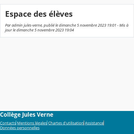
Espace des élèves
Par admin jules-verne, publié le dimanche 5 novembre 2023 19:01 - Mis à
jour le dimanche 5 novembre 2023 19:04
Collège Jules Verne
Contacts
Mentions légales
Chartes d'utilisation
Assistance
Données personnelles