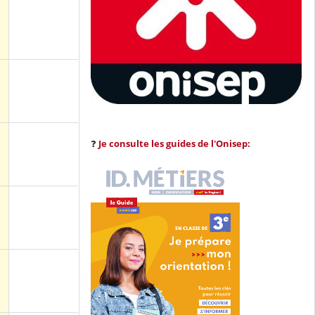
❓
Je consulte les guides de l'Onisep: